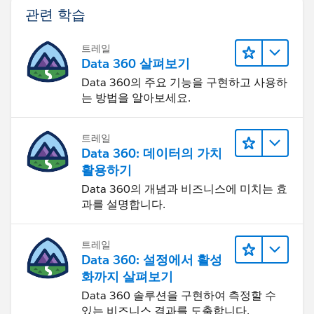
관련 학습
트레일
Data 360 살펴보기
Data 360의 주요 기능을 구현하고 사용하
는 방법을 알아보세요.
트레일
Data 360: 데이터의 가치
활용하기
Data 360의 개념과 비즈니스에 미치는 효
과를 설명합니다.
트레일
Data 360: 설정에서 활성
화까지 살펴보기
Data 360 솔루션을 구현하여 측정할 수
있는 비즈니스 결과를 도출합니다.