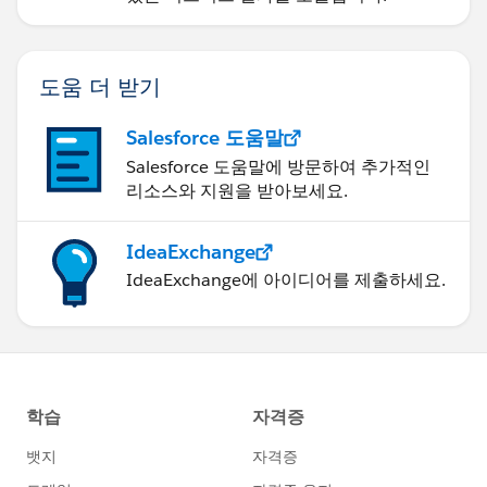
도움 더 받기
Salesforce 도움말
Salesforce 도움말에 방문하여 추가적인
리소스와 지원을 받아보세요.
IdeaExchange
IdeaExchange에 아이디어를 제출하세요.