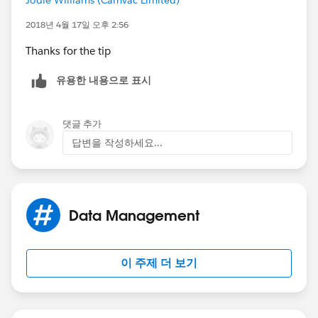
2018년 4월 17일 오후 2:56
Thanks for the tip
유용한 내용으로 표시
댓글 추가
답변을 작성하세요...
Data Management
이 주제 더 보기