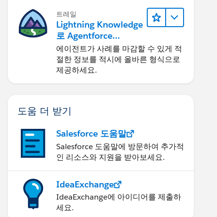
트레일
Lightning Knowledge
로 Agentforce
Service 개선
에이전트가 사례를 마감할 수 있게 적
절한 정보를 적시에 올바른 형식으로
제공하세요.
도움 더 받기
Salesforce 도움말
Salesforce 도움말에 방문하여 추가적
인 리소스와 지원을 받아보세요.
IdeaExchange
IdeaExchange에 아이디어를 제출하
세요.