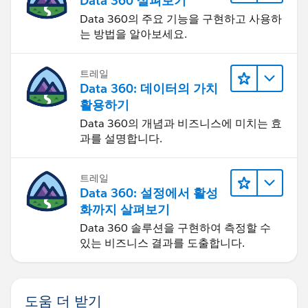
Data 360 살펴보기
Click Save
Hit Done
Data 360의 주요 기능을 구현하고 사용하
Activate
는 방법을 알아보세요.
That should do it.
트레일
Data 360: 데이터의 가치
활용하기
Data 360의 개념과 비즈니스에 미치는 효
과를 설명합니다.
트레일
Data 360: 설정에서 활성
화까지 살펴보기
Data 360 솔루션을 구현하여 측정할 수
있는 비즈니스 결과를 도출합니다.
도움 더 받기