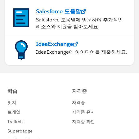
Salesforce 도움말
Salesforce 도움말에 방문하여 추가적인
리소스와 지원을 받아보세요.
IdeaExchange
IdeaExchange에 아이디어를 제출하세요.