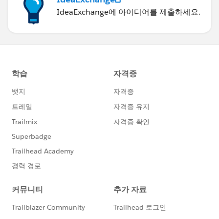
IdeaExchange에 아이디어를 제출하세요.