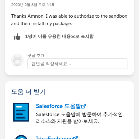
2020년 2월 8일 오후 4:15
Thanks Amnon, I was able to authorize to the sandbox
and then install my package.
1명이 이를 유용한 내용으로 표시함
댓글 추가
답변을 작성하세요...
도움 더 받기
Salesforce 도움말
Salesforce 도움말에 방문하여 추가적인
리소스와 지원을 받아보세요.
IdeaExchange