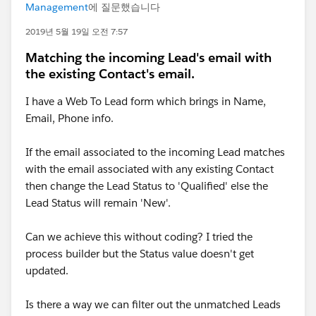
Management
에 질문했습니다
2019년 5월 19일 오전 7:57
Matching the incoming Lead's email with
the existing Contact's email.
I have a Web To Lead form which brings in Name,
Email, Phone info.
If the email associated to the incoming Lead matches
with the email associated with any existing Contact
then change the Lead Status to 'Qualified' else the
Lead Status will remain 'New'.
Can we achieve this without coding? I tried the
process builder but the Status value doesn't get
updated.
Is there a way we can filter out the unmatched Leads