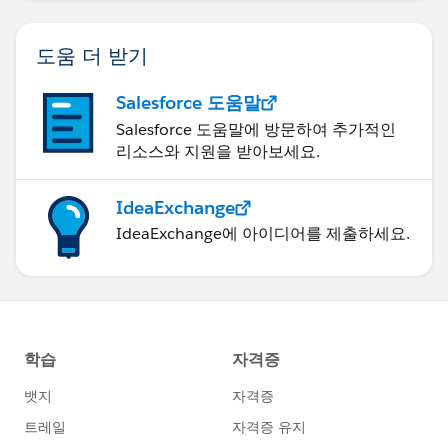
도움 더 받기
Salesforce 도움말
Salesforce 도움말에 방문하여 추가적인
리소스와 지원을 받아보세요.
IdeaExchange
IdeaExchange에 아이디어를 제출하세요.