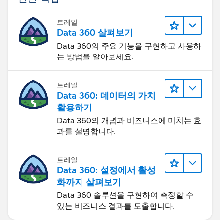
트레일
Data 360 살펴보기
Data 360의 주요 기능을 구현하고 사용하
는 방법을 알아보세요.
트레일
Data 360: 데이터의 가치
활용하기
Data 360의 개념과 비즈니스에 미치는 효
과를 설명합니다.
트레일
Data 360: 설정에서 활성
화까지 살펴보기
Data 360 솔루션을 구현하여 측정할 수
있는 비즈니스 결과를 도출합니다.