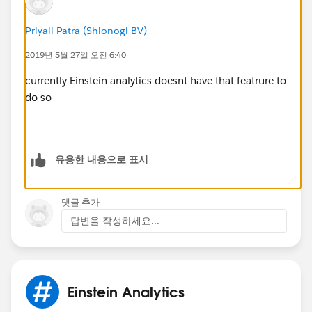
Priyali Patra (Shionogi BV)
2019년 5월 27일 오전 6:40
currently Einstein analytics doesnt have that featrure to
do so
유용한 내용으로 표시
댓글 추가
답변을 작성하세요...
Einstein Analytics