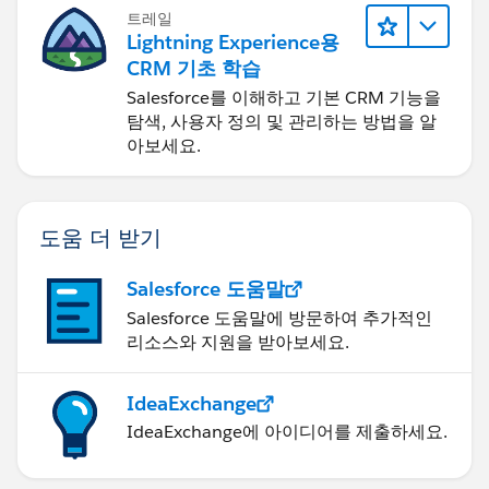
트레일
Lightning Experience용
CRM 기초 학습
Salesforce를 이해하고 기본 CRM 기능을
탐색, 사용자 정의 및 관리하는 방법을 알
아보세요.
도움 더 받기
Salesforce 도움말
Salesforce 도움말에 방문하여 추가적인
리소스와 지원을 받아보세요.
IdeaExchange
IdeaExchange에 아이디어를 제출하세요.