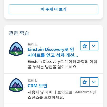
이 주제 더 보기
관련 학습
트레일
Einstein Discovery로 인
사이트를 얻고 성과 개선
하기
Einstein Discovery로 데이터 과학의 이점
을 누리는 방법을 알아보세요.
트레일
CRM 보안
사용자 및 데이터 보안으로 Salesforce 인
스턴스를 보호하세요.