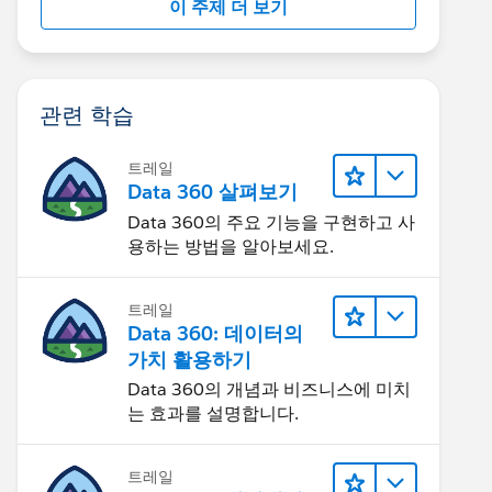
이 주제 더 보기
관련 학습
트레일
Data 360 살펴보기
Data 360의 주요 기능을 구현하고 사
용하는 방법을 알아보세요.
트레일
Data 360: 데이터의
가치 활용하기
Data 360의 개념과 비즈니스에 미치
는 효과를 설명합니다.
트레일