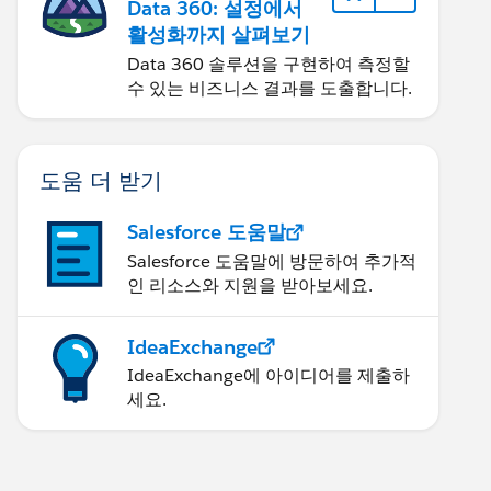
Data 360: 설정에서
활성화까지 살펴보기
Data 360 솔루션을 구현하여 측정할
수 있는 비즈니스 결과를 도출합니다.
도움 더 받기
Salesforce 도움말
Salesforce 도움말에 방문하여 추가적
인 리소스와 지원을 받아보세요.
IdeaExchange
IdeaExchange에 아이디어를 제출하
세요.