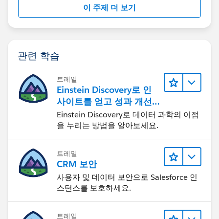
이 주제 더 보기
관련 학습
트레일
Einstein Discovery로 인
사이트를 얻고 성과 개선
하기
Einstein Discovery로 데이터 과학의 이점
을 누리는 방법을 알아보세요.
트레일
CRM 보안
사용자 및 데이터 보안으로 Salesforce 인
스턴스를 보호하세요.
트레일