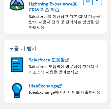
Lightning Experience용
CRM 기초 학습
Salesforce를 이해하고 기본 CRM 기능을
탐색, 사용자 정의 및 관리하는 방법을 알
아보세요.
도움 더 받기
Salesforce 도움말
Salesforce 도움말에 방문하여 추가적인
리소스와 지원을 받아보세요.
IdeaExchange
IdeaExchange에 아이디어를 제출하세요.