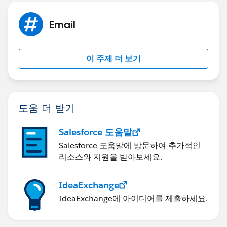
Email
이 주제 더 보기
도움 더 받기
Salesforce 도움말
Salesforce 도움말에 방문하여 추가적인
리소스와 지원을 받아보세요.
IdeaExchange
IdeaExchange에 아이디어를 제출하세요.