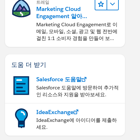
트레일
Marketing Cloud
Engagement 알아보
기
Marketing Cloud Engagement로 이
메일, 모바일, 소셜, 광고 및 웹 전반에
걸친 1:1 소비자 경험을 만들어 보세
요.
도움 더 받기
Salesforce 도움말
Salesforce 도움말에 방문하여 추가적
인 리소스와 지원을 받아보세요.
IdeaExchange
IdeaExchange에 아이디어를 제출하
세요.