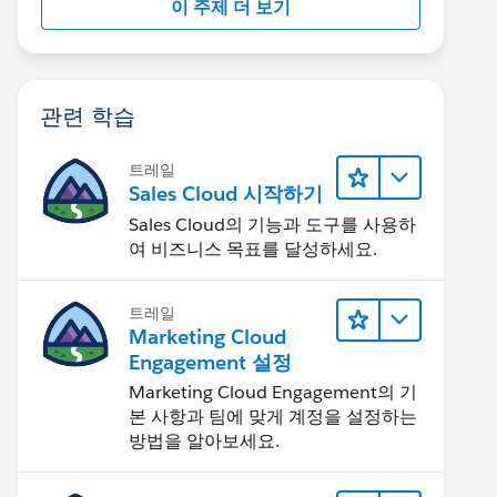
이 주제 더 보기
관련 학습
트레일
Sales Cloud 시작하기
Sales Cloud의 기능과 도구를 사용하
여 비즈니스 목표를 달성하세요.
트레일
Marketing Cloud
Engagement 설정
Marketing Cloud Engagement의 기
본 사항과 팀에 맞게 계정을 설정하는
방법을 알아보세요.