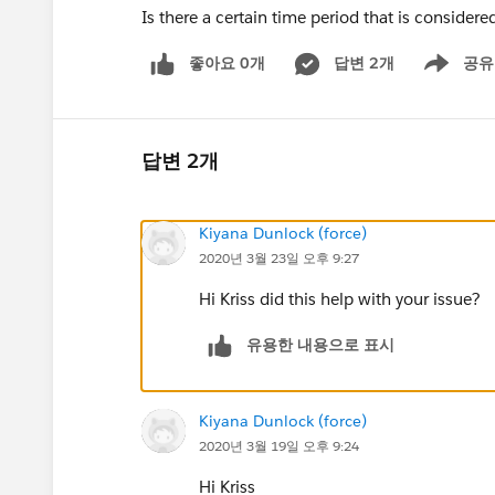
Is there a certain time period that is considere
좋아요 0개
답변 2개
공유
Show menu
답변 2개
Kiyana Dunlock (force)
2020년 3월 23일 오후 9:27
Hi Kriss did this help with your issue?
유용한 내용으로 표시
Kiyana Dunlock (force)
2020년 3월 19일 오후 9:24
Hi Kriss