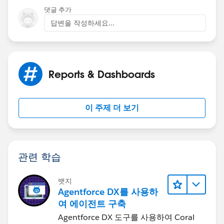
댓글 추가
답변을 작성하세요...
Reports & Dashboards
이 주제 더 보기
관련 학습
뱃지
Agentforce DX를 사용하
여 에이전트 구축
Agentforce DX 도구를 사용하여 Coral