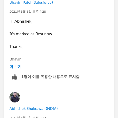
Bhavin Patel (Salesforce)
2021년 3월 8일 오후 4:28
Hi Abhishek,
It's marked as Best now.
Thanks,
Bhavin
더 보기
1명이 이를 유용한 내용으로 표시함
Abhishek Shakrawar (NDIA)
2021년 3월 2일 오전 4:12