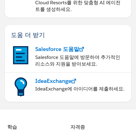
Cloud Resorts를 위한 맞춤형 AI 에이전
트를 생성하세요.
도움 더 받기
Salesforce 도움말
Salesforce 도움말에 방문하여 추가적인
리소스와 지원을 받아보세요.
IdeaExchange
IdeaExchange에 아이디어를 제출하세요.