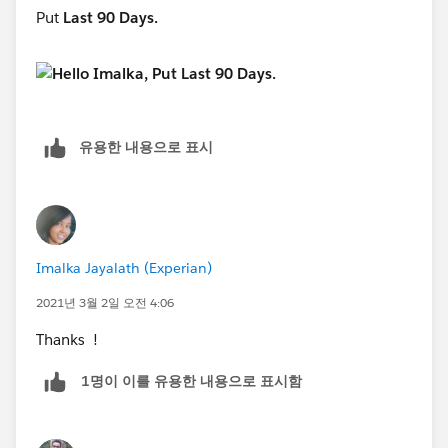
Put
Last 90 Days.
유용한 내용으로 표시
Imalka Jayalath (Experian)
2021년 3월 2일 오전 4:06
Thanks !
1명이 이를 유용한 내용으로 표시함