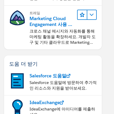
요.
트레일
Marketing Cloud
Engagement 사용 최
적화 및 확장
크로스 채널 메시지와 자동화를 통해
마케팅 활동을 확장하세요. 개발자 도
구 및 기타 클라우드로 Marketing
Cloud를 확장하세요.
도움 더 받기
Salesforce 도움말
Salesforce 도움말에 방문하여 추가적
인 리소스와 지원을 받아보세요.
IdeaExchange
IdeaExchange에 아이디어를 제출하