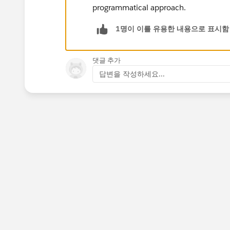
programmatical approach.
1명이 이를 유용한 내용으로 표시함
댓글 추가
답변을 작성하세요...