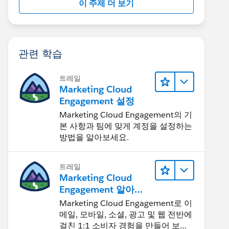
이 주제 더 보기
관련 학습
트레일
Marketing Cloud
Engagement 설정
Marketing Cloud Engagement의 기
본 사항과 팀에 맞게 계정을 설정하는
방법을 알아보세요.
트레일
Marketing Cloud
Engagement 알아보
기
Marketing Cloud Engagement로 이
메일, 모바일, 소셜, 광고 및 웹 전반에
걸친 1:1 소비자 경험을 만들어 보세