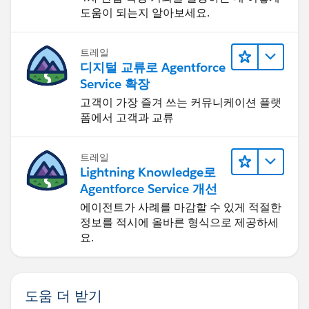
도움이 되는지 알아보세요.
트레일
디지털 교류로 Agentforce
Service 확장
고객이 가장 즐겨 쓰는 커뮤니케이션 플랫
폼에서 고객과 교류
트레일
Lightning Knowledge로
Agentforce Service 개선
에이전트가 사례를 마감할 수 있게 적절한
정보를 적시에 올바른 형식으로 제공하세
요.
도움 더 받기