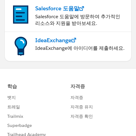
Salesforce 도움말
Salesforce 도움말에 방문하여 추가적인
리소스와 지원을 받아보세요.
IdeaExchange
IdeaExchange에 아이디어를 제출하세요.