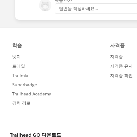
댓글 추가
답변을 작성하세요...