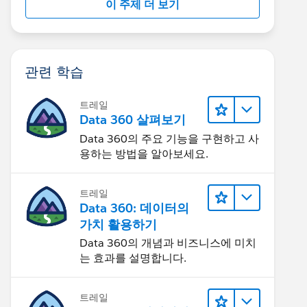
이 주제 더 보기
관련 학습
트레일
Data 360 살펴보기
Data 360의 주요 기능을 구현하고 사
용하는 방법을 알아보세요.
트레일
Data 360: 데이터의
가치 활용하기
Data 360의 개념과 비즈니스에 미치
는 효과를 설명합니다.
트레일