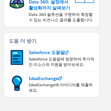
Data 360: 설정에서
활성화까지 살펴보기
Data 360 솔루션을 구현하여 측정할
수 있는 비즈니스 결과를 도출합니다.
도움 더 받기
Salesforce 도움말
Salesforce 도움말에 방문하여 추가적
인 리소스와 지원을 받아보세요.
IdeaExchange
IdeaExchange에 아이디어를 제출하
세요.
 " &TEXT( MONTH(DATEVALUE(CreatedDate )))&"/"&TEX