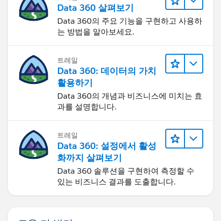
Data 360 살펴보기
Data 360의 주요 기능을 구현하고 사용하
는 방법을 알아보세요.
트레일
Data 360: 데이터의 가치
활용하기
Data 360의 개념과 비즈니스에 미치는 효
과를 설명합니다.
트레일
Data 360: 설정에서 활성
화까지 살펴보기
Data 360 솔루션을 구현하여 측정할 수
있는 비즈니스 결과를 도출합니다.