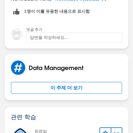
1명이 이를 유용한 내용으로 표시함
댓글 추가
답변을 작성하세요...
Data Management
이 주제 더 보기
관련 학습
트레일