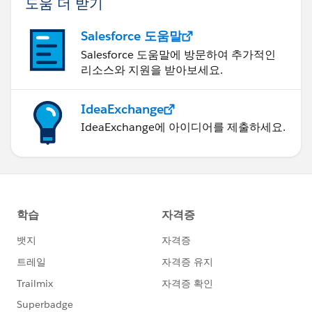
도움 더 받기
Salesforce 도움말
Salesforce 도움말에 방문하여 추가적인
리소스와 지원을 받아보세요.
IdeaExchange
IdeaExchange에 아이디어를 제출하세요.