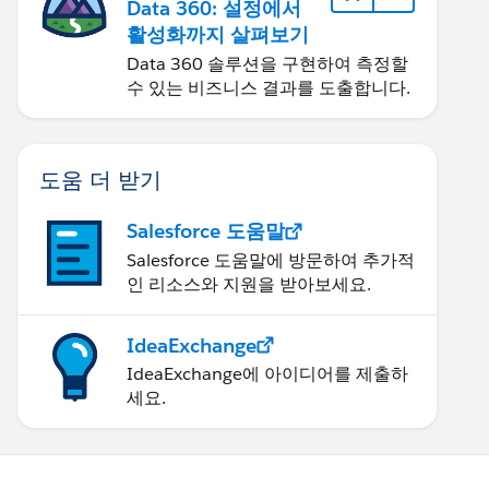
Data 360: 설정에서
활성화까지 살펴보기
Data 360 솔루션을 구현하여 측정할
수 있는 비즈니스 결과를 도출합니다.
도움 더 받기
Salesforce 도움말
Salesforce 도움말에 방문하여 추가적
인 리소스와 지원을 받아보세요.
IdeaExchange
IdeaExchange에 아이디어를 제출하
세요.