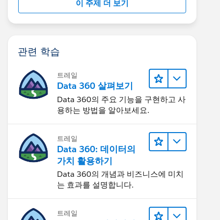
이 주제 더 보기
관련 학습
트레일
Data 360 살펴보기
Data 360의 주요 기능을 구현하고 사
용하는 방법을 알아보세요.
트레일
Data 360: 데이터의
가치 활용하기
Data 360의 개념과 비즈니스에 미치
는 효과를 설명합니다.
트레일