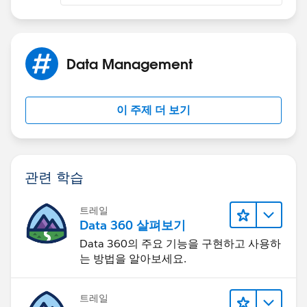
Data Management
이 주제 더 보기
관련 학습
트레일
Data 360 살펴보기
Data 360의 주요 기능을 구현하고 사용하
는 방법을 알아보세요.
트레일