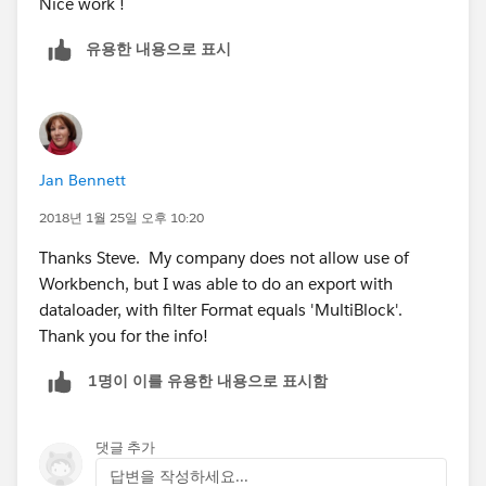
Nice work !
유용한 내용으로 표시
Jan Bennett
2018년 1월 25일 오후 10:20
Thanks Steve. My company does not allow use of
Workbench, but I was able to do an export with
dataloader, with filter Format equals 'MultiBlock'.
Thank you for the info!
1명이 이를 유용한 내용으로 표시함
댓글 추가
답변을 작성하세요...