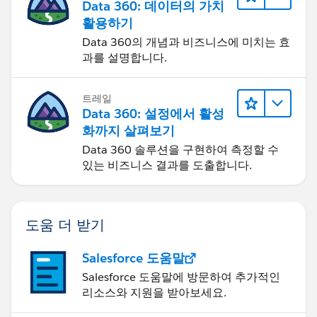
Data 360: 데이터의 가치
활용하기
Data 360의 개념과 비즈니스에 미치는 효
과를 설명합니다.
트레일
Data 360: 설정에서 활성
화까지 살펴보기
Data 360 솔루션을 구현하여 측정할 수
있는 비즈니스 결과를 도출합니다.
도움 더 받기
Salesforce 도움말
Salesforce 도움말에 방문하여 추가적인
리소스와 지원을 받아보세요.