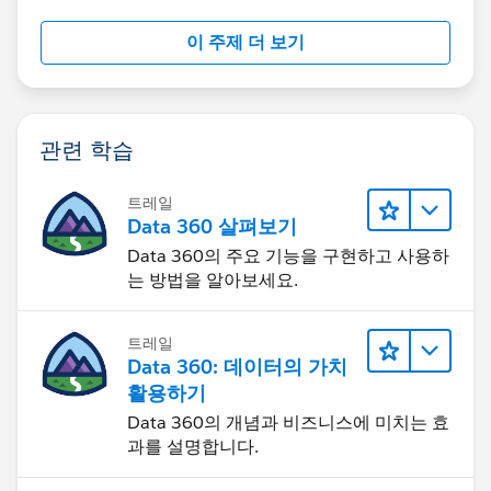
이 주제 더 보기
관련 학습
트레일
Data 360 살펴보기
Data 360의 주요 기능을 구현하고 사용하
는 방법을 알아보세요.
트레일
Data 360: 데이터의 가치
활용하기
Data 360의 개념과 비즈니스에 미치는 효
과를 설명합니다.