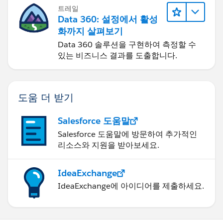
트레일
Data 360: 설정에서 활성
화까지 살펴보기
Data 360 솔루션을 구현하여 측정할 수
있는 비즈니스 결과를 도출합니다.
도움 더 받기
Salesforce 도움말
Salesforce 도움말에 방문하여 추가적인
리소스와 지원을 받아보세요.
IdeaExchange
IdeaExchange에 아이디어를 제출하세요.