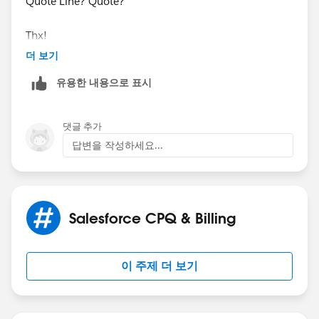
Quote Line? Quote?
Thx!
더 보기
유용한 내용으로 표시
댓글 추가
답변을 작성하세요...
Salesforce CPQ & Billing
이 주제 더 보기