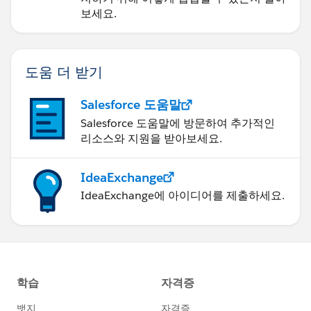
보세요.
도움 더 받기
Salesforce 도움말
Salesforce 도움말에 방문하여 추가적인
리소스와 지원을 받아보세요.
IdeaExchange
IdeaExchange에 아이디어를 제출하세요.