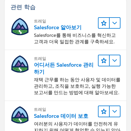
관련 학습
트레일
Salesforce 알아보기
Salesforce를 통해 비즈니스를 혁신하고
고객과 더욱 밀접한 관계를 구축하세요.
트레일
어디서든 Salesforce 관리
하기
재택 근무를 하는 동안 사용자 및 데이터를
관리하고, 조직을 보호하고, 실행 가능한
보고서를 만드는 방법에 대해 알아보세요.
트레일
Salesforce 데이터 보호
여러분의 사용자가 데이터를 안전하게 유
지하기 위해 어떻게 협업할 수 있는지 알아