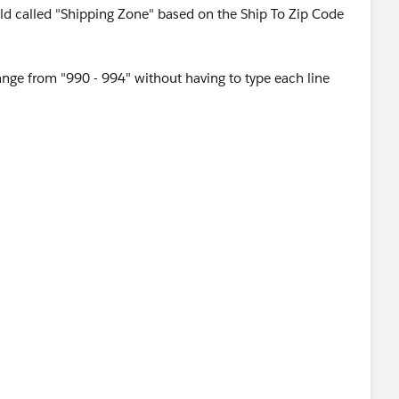
ield called "Shipping Zone" based on the Ship To Zip Code
nge from "990 - 994" without having to type each line