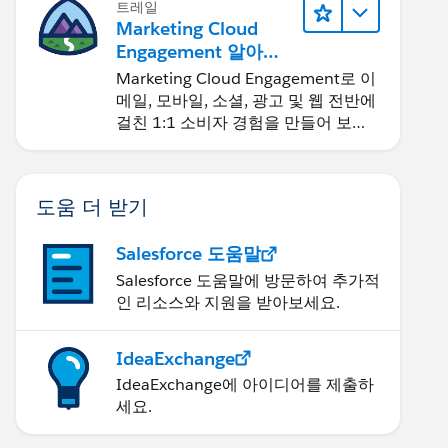
트레일
Marketing Cloud
Engagement 알아보
기
Marketing Cloud Engagement로 이
메일, 모바일, 소셜, 광고 및 웹 전반에
걸친 1:1 소비자 경험을 만들어 보세
요.
도움 더 받기
Salesforce 도움말
Salesforce 도움말에 방문하여 추가적
인 리소스와 지원을 받아보세요.
IdeaExchange
IdeaExchange에 아이디어를 제출하
세요.