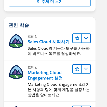
이 주제 더 보기
관련 학습
트레일
Sales Cloud 시작하기
Sales Cloud의 기능과 도구를 사용하
여 비즈니스 목표를 달성하세요.
트레일
Marketing Cloud
Engagement 설정
Marketing Cloud Engagement의 기
본 사항과 팀에 맞게 계정을 설정하는
방법을 알아보세요.