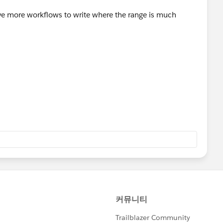
e more workflows to write where the range is much