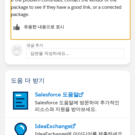
package to see if they have a good link, or a corrected
package.
유용한 내용으로 표시
댓글 추가
답변을 작성하세요...
도움 더 받기
Salesforce 도움말
Salesforce 도움말에 방문하여 추가적인
리소스와 지원을 받아보세요.
IdeaExchange
IdeaExchange에 아이디어를 제출하세요.