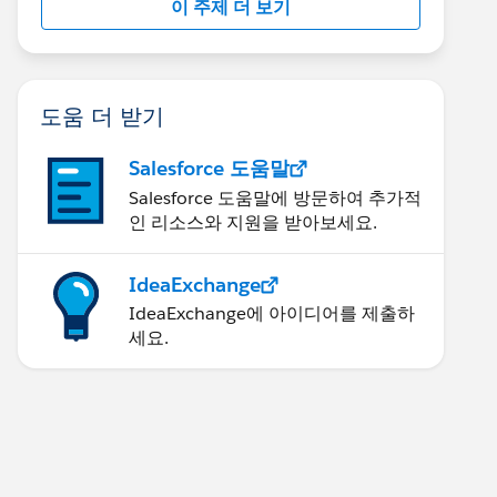
이 주제 더 보기
도움 더 받기
Salesforce 도움말
Salesforce 도움말에 방문하여 추가적
인 리소스와 지원을 받아보세요.
IdeaExchange
IdeaExchange에 아이디어를 제출하
세요.