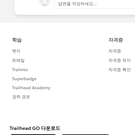
답변을 작성하세요...