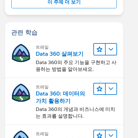
이 주제 더 보기
관련 학습
트레일
Data 360 살펴보기
Data 360의 주요 기능을 구현하고 사
용하는 방법을 알아보세요.
트레일
Data 360: 데이터의
가치 활용하기
Data 360의 개념과 비즈니스에 미치
는 효과를 설명합니다.
트레일