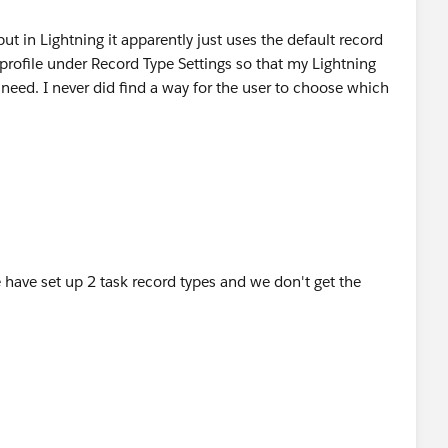
but in Lightning it apparently just uses the default record
 profile under Record Type Settings so that my Lightning
 need. I never did find a way for the user to choose which
 have set up 2 task record types and we don't get the