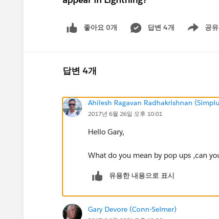
좋아요 0개
답변 4개
공유
Show menu
답변 4개
Ahilesh Ragavan Radhakrishnan (Simplu
2017년 6월 26일 오후 10:01
Hello Gary,
What do you mean by pop ups ,can you
유용한 내용으로 표시
Gary Devore (Conn-Selmer)