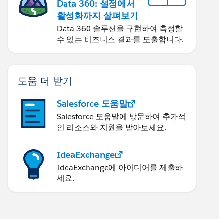
Data 360: 설정에서
활성화까지 살펴보기
Data 360 솔루션을 구현하여 측정할
수 있는 비즈니스 결과를 도출합니다.
도움 더 받기
Salesforce 도움말
Salesforce 도움말에 방문하여 추가적
인 리소스와 지원을 받아보세요.
IdeaExchange
IdeaExchange에 아이디어를 제출하
세요.