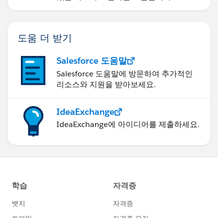
도움 더 받기
Salesforce 도움말
Salesforce 도움말에 방문하여 추가적인
리소스와 지원을 받아보세요.
IdeaExchange
IdeaExchange에 아이디어를 제출하세요.