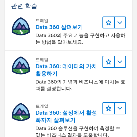
관련 학습
트레일
Data 360 살펴보기
Data 360의 주요 기능을 구현하고 사용하
는 방법을 알아보세요.
트레일
Data 360: 데이터의 가치
활용하기
Data 360의 개념과 비즈니스에 미치는 효
과를 설명합니다.
트레일
Data 360: 설정에서 활성
화까지 살펴보기
Data 360 솔루션을 구현하여 측정할 수
있는 비즈니스 결과를 도출합니다.