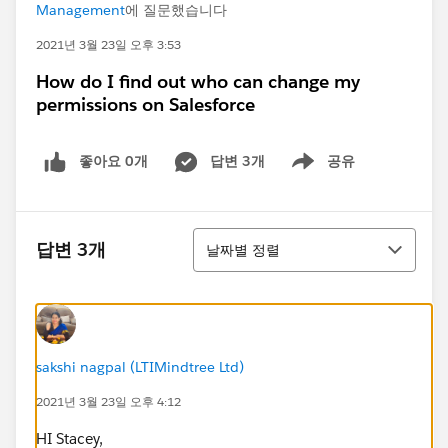
Management
에 질문했습니다
2021년 3월 23일 오후 3:53
How do I find out who can change my
permissions on Salesforce
좋아요 0개
답변 3개
공유
Show menu
정렬
답변 3개
날짜별 정렬
sakshi nagpal (LTIMindtree Ltd)
2021년 3월 23일 오후 4:12
HI Stacey,