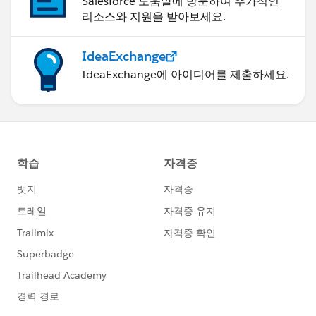
Salesforce 도움말에 방문하여 추가적인
리소스와 지원을 받아보세요.
IdeaExchange
IdeaExchange에 아이디어를 제출하세요.