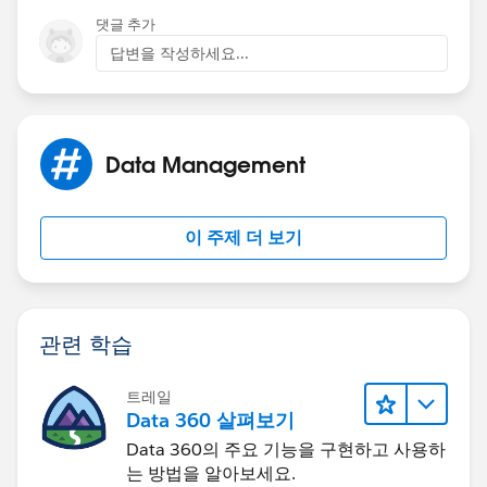
댓글 추가
답변을 작성하세요...
Data Management
이 주제 더 보기
관련 학습
트레일
Data 360 살펴보기
Data 360의 주요 기능을 구현하고 사용하
는 방법을 알아보세요.