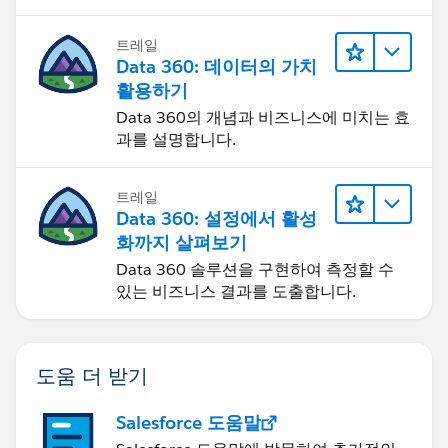
트레일
Data 360: 데이터의 가치
활용하기
Data 360의 개념과 비즈니스에 미치는 효
과를 설명합니다.
트레일
Data 360: 설정에서 활성
화까지 살펴보기
Data 360 솔루션을 구현하여 측정할 수
있는 비즈니스 결과를 도출합니다.
도움 더 받기
Salesforce 도움말