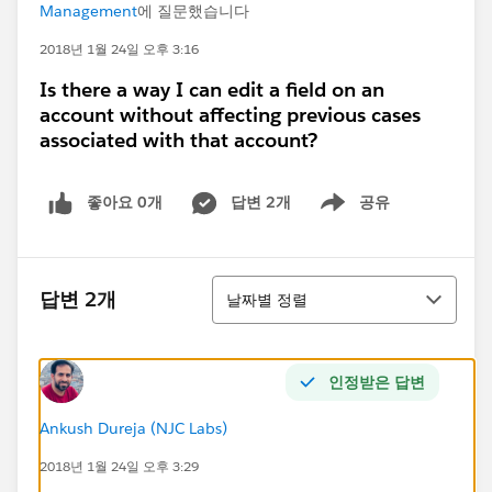
Management
에 질문했습니다
2018년 1월 24일 오후 3:16
Is there a way I can edit a field on an
account without affecting previous cases
associated with that account?
좋아요 0개
답변 2개
공유
Show menu
정렬
답변 2개
날짜별 정렬
인정받은 답변
Ankush Dureja (NJC Labs)
2018년 1월 24일 오후 3:29