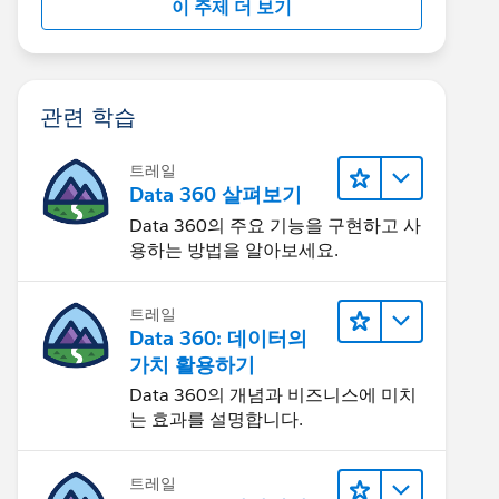
이 주제 더 보기
관련 학습
트레일
Data 360 살펴보기
Data 360의 주요 기능을 구현하고 사
용하는 방법을 알아보세요.
트레일
Data 360: 데이터의
가치 활용하기
Data 360의 개념과 비즈니스에 미치
는 효과를 설명합니다.
트레일