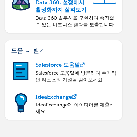
Data 360: 설정에서
활성화까지 살펴보기
Data 360 솔루션을 구현하여 측정할
수 있는 비즈니스 결과를 도출합니다.
도움 더 받기
Salesforce 도움말
Salesforce 도움말에 방문하여 추가적
인 리소스와 지원을 받아보세요.
IdeaExchange
IdeaExchange에 아이디어를 제출하
세요.