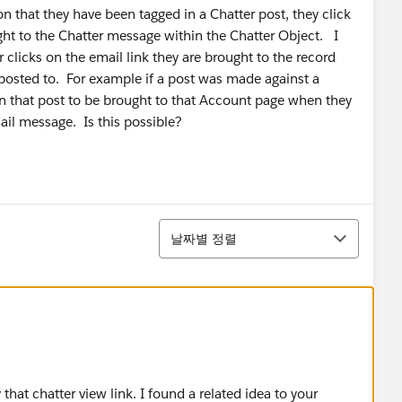
on that they have been tagged in a Chatter post, they click
ht to the Chatter message within the Chatter Object. I
 clicks on the email link they are brought to the record
posted to. For example if a post was made against a
in that post to be brought to that Account page when they
il message. Is this possible?
정렬
날짜별 정렬
that chatter view link. I found a related idea to your