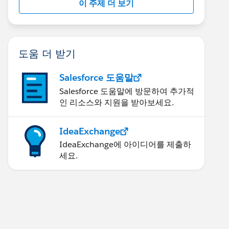
이 주제 더 보기
도움 더 받기
Salesforce 도움말
Salesforce 도움말에 방문하여 추가적
인 리소스와 지원을 받아보세요.
IdeaExchange
IdeaExchange에 아이디어를 제출하
세요.