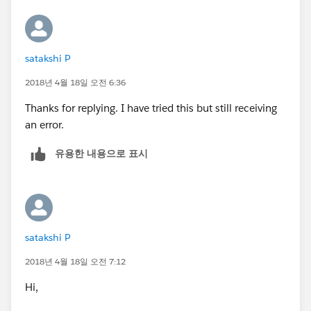
satakshi P
2018년 4월 18일 오전 6:36
Thanks for replying. I have tried this but still receiving
an error.
유용한 내용으로 표시
satakshi P
2018년 4월 18일 오전 7:12
Hi,