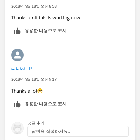
2018년 4월 18일 오전 8:58
Thanks amit this is working now
유용한 내용으로 표시
satakshi P
2018년 4월 18일 오전 9:17
Thanks a lot😁
유용한 내용으로 표시
댓글 추가
답변을 작성하세요...