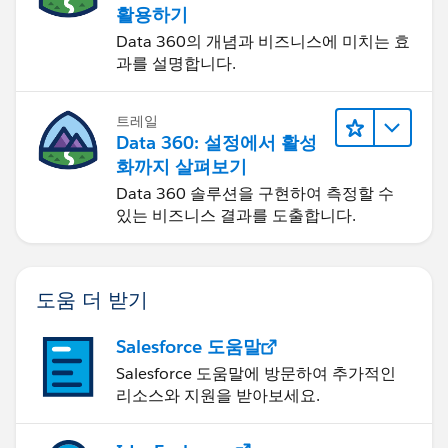
활용하기
Data 360의 개념과 비즈니스에 미치는 효
과를 설명합니다.
트레일
Data 360: 설정에서 활성
화까지 살펴보기
Data 360 솔루션을 구현하여 측정할 수
있는 비즈니스 결과를 도출합니다.
도움 더 받기
Salesforce 도움말
Salesforce 도움말에 방문하여 추가적인
리소스와 지원을 받아보세요.