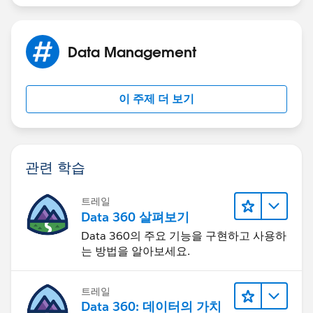
Data Management
이 주제 더 보기
관련 학습
트레일
Data 360 살펴보기
Data 360의 주요 기능을 구현하고 사용하
는 방법을 알아보세요.
트레일
Data 360: 데이터의 가치