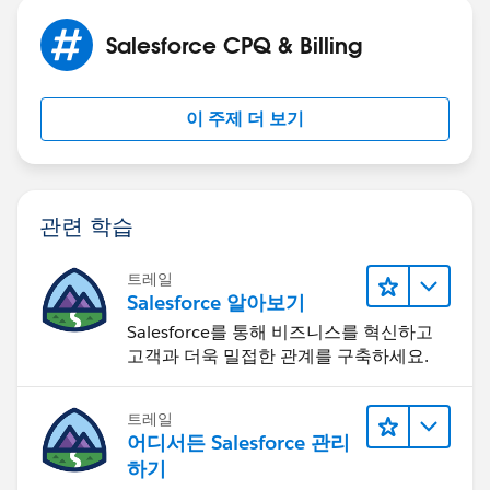
Salesforce CPQ & Billing
이 주제 더 보기
관련 학습
트레일
Salesforce 알아보기
Salesforce를 통해 비즈니스를 혁신하고
고객과 더욱 밀접한 관계를 구축하세요.
트레일
어디서든 Salesforce 관리
하기