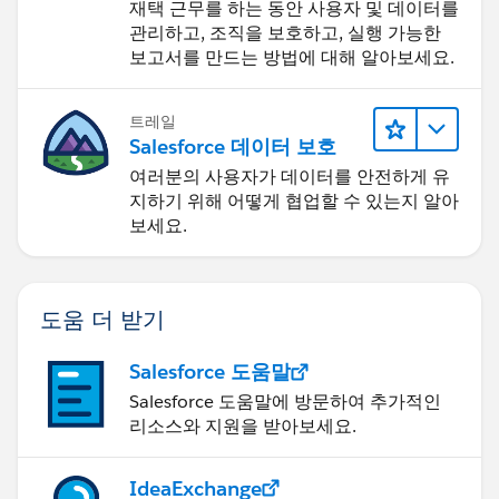
재택 근무를 하는 동안 사용자 및 데이터를
관리하고, 조직을 보호하고, 실행 가능한
보고서를 만드는 방법에 대해 알아보세요.
트레일
Salesforce 데이터 보호
여러분의 사용자가 데이터를 안전하게 유
지하기 위해 어떻게 협업할 수 있는지 알아
보세요.
도움 더 받기
Salesforce 도움말
Salesforce 도움말에 방문하여 추가적인
리소스와 지원을 받아보세요.
IdeaExchange