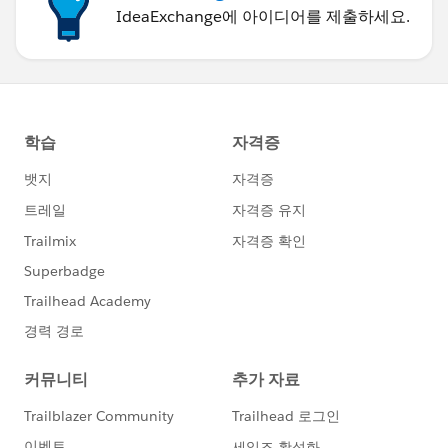
IdeaExchange에 아이디어를 제출하세요.