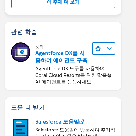
이 주제 더 보기
관련 학습
뱃지
Agentforce DX를 사
용하여 에이전트 구축
Agentforce DX 도구를 사용하여
Coral Cloud Resorts를 위한 맞춤형
AI 에이전트를 생성하세요.
도움 더 받기
Salesforce 도움말
Salesforce 도움말에 방문하여 추가적