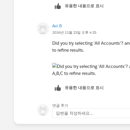
유용한 내용으로 표시
Avi B
2016년 11월 23일 오후 4:25
Did you try selecting 'All Accounts'? a
to refine results.
유용한 내용으로 표시
댓글 추가
답변을 작성하세요...