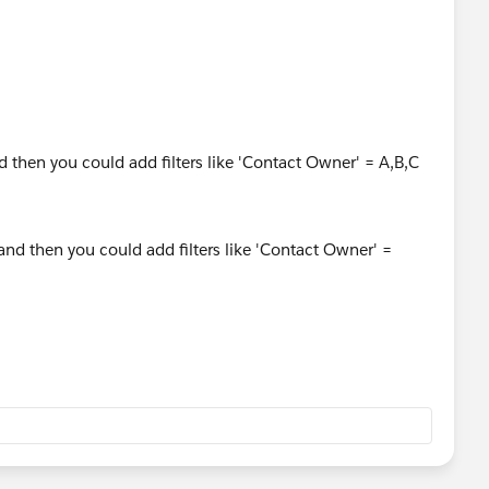
nd then you could add filters like 'Contact Owner' = A,B,C