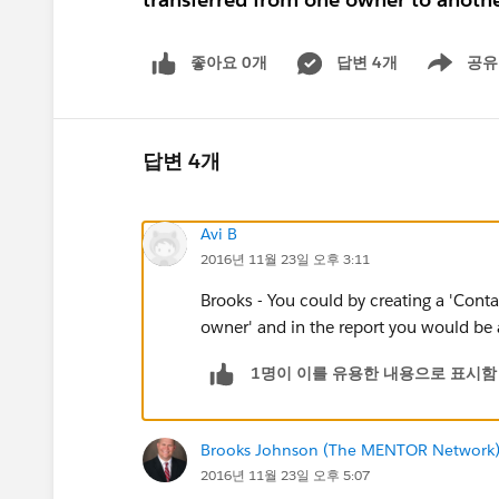
좋아요 0개
답변 4개
공유
Show menu
답변 4개
Avi B
2016년 11월 23일 오후 3:11
Brooks - You could by creating a 'Contac
owner' and in the report you would be 
1명이 이를 유용한 내용으로 표시함
Brooks Johnson (The MENTOR Network
2016년 11월 23일 오후 5:07