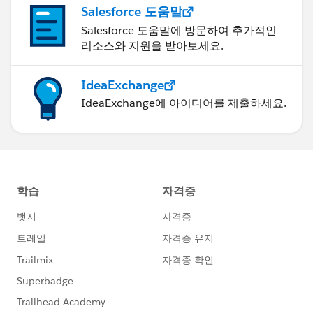
Salesforce 도움말
Salesforce 도움말에 방문하여 추가적인
리소스와 지원을 받아보세요.
IdeaExchange
IdeaExchange에 아이디어를 제출하세요.