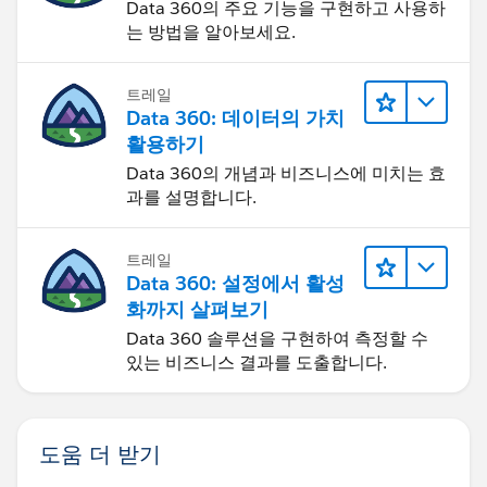
Data 360의 주요 기능을 구현하고 사용하
는 방법을 알아보세요.
트레일
Data 360: 데이터의 가치
활용하기
Data 360의 개념과 비즈니스에 미치는 효
과를 설명합니다.
트레일
Data 360: 설정에서 활성
화까지 살펴보기
Data 360 솔루션을 구현하여 측정할 수
있는 비즈니스 결과를 도출합니다.
도움 더 받기