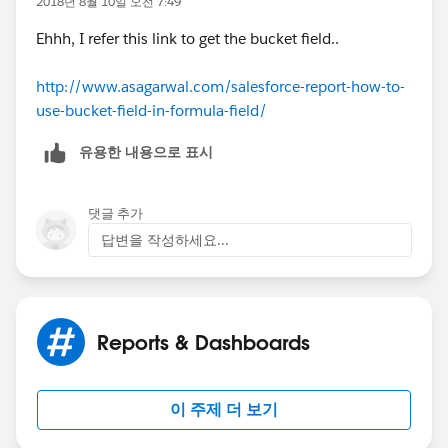
2018년 8월 10일 오전 7:49
Ehhh, I refer this link to get the bucket field..
http://www.asagarwal.com/salesforce-report-how-to-
use-bucket-field-in-formula-field/
유용한 내용으로 표시
댓글 추가
답변을 작성하세요...
Reports & Dashboards
이 주제 더 보기