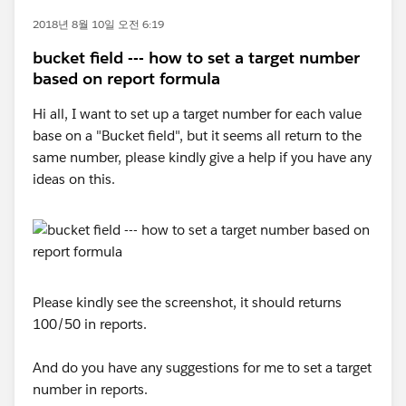
2018년 8월 10일 오전 6:19
bucket field --- how to set a target number
based on report formula
Hi all, I want to set up a target number for each value
base on a "Bucket field", but it seems all return to the
same number, please kindly give a help if you have any
ideas on this.
Please kindly see the screenshot, it should returns
100/50 in reports.
And do you have any suggestions for me to set a target
number in reports.