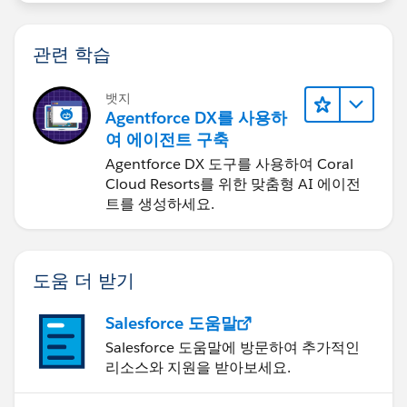
관련 학습
뱃지
Agentforce DX를 사용하
여 에이전트 구축
Agentforce DX 도구를 사용하여 Coral
Cloud Resorts를 위한 맞춤형 AI 에이전
트를 생성하세요.
도움 더 받기
Salesforce 도움말
Salesforce 도움말에 방문하여 추가적인
리소스와 지원을 받아보세요.