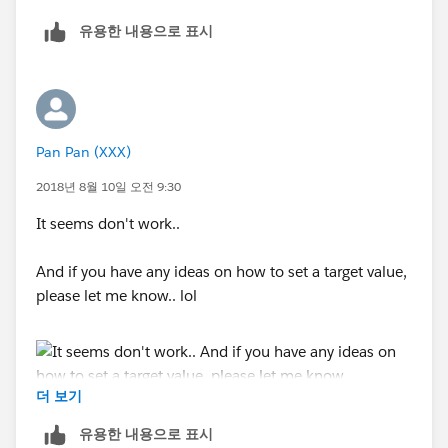
유용한 내용으로 표시
Pan Pan (XXX)
2018년 8월 10일 오전 9:30
It seems don't work..
And if you have any ideas on how to set a target value,
please let me know.. lol
더 보기
유용한 내용으로 표시