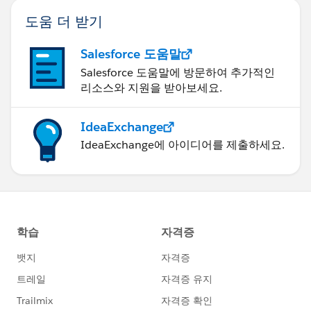
도움 더 받기
Salesforce 도움말
Salesforce 도움말에 방문하여 추가적인
리소스와 지원을 받아보세요.
IdeaExchange
IdeaExchange에 아이디어를 제출하세요.