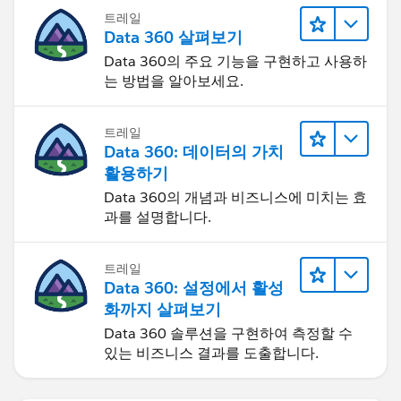
트레일
Data 360 살펴보기
Data 360의 주요 기능을 구현하고 사용하
는 방법을 알아보세요.
트레일
Data 360: 데이터의 가치
활용하기
Data 360의 개념과 비즈니스에 미치는 효
과를 설명합니다.
트레일
Data 360: 설정에서 활성
화까지 살펴보기
Data 360 솔루션을 구현하여 측정할 수
있는 비즈니스 결과를 도출합니다.