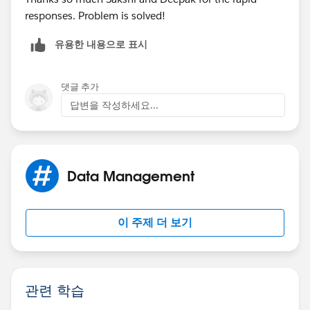
responses. Problem is solved!
유용한 내용으로 표시
댓글 추가
답변을 작성하세요...
Data Management
이 주제 더 보기
관련 학습