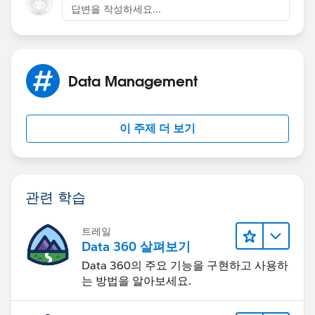
If you want to open an URL or execute javascript, use
답변을 작성하세요...
Custom Buttons.
Otherwise, use Quick Actions.
Data Management
이 주제 더 보기
관련 학습
트레일
Data 360 살펴보기
Data 360의 주요 기능을 구현하고 사용하
는 방법을 알아보세요.