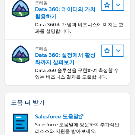
트레일
Data 360: 데이터의 가치
활용하기
Data 360의 개념과 비즈니스에 미치는 효
과를 설명합니다.
트레일
Data 360: 설정에서 활성
화까지 살펴보기
Data 360 솔루션을 구현하여 측정할 수
있는 비즈니스 결과를 도출합니다.
도움 더 받기
Salesforce 도움말
Salesforce 도움말에 방문하여 추가적인
리소스와 지원을 받아보세요.