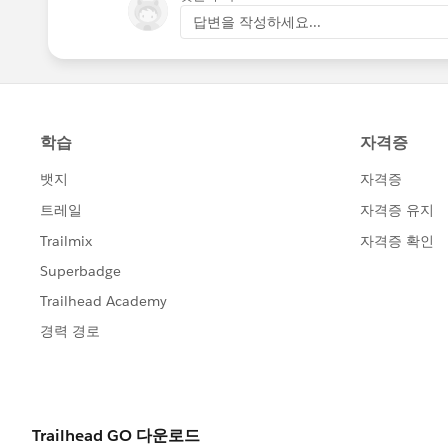
답변을 작성하세요...