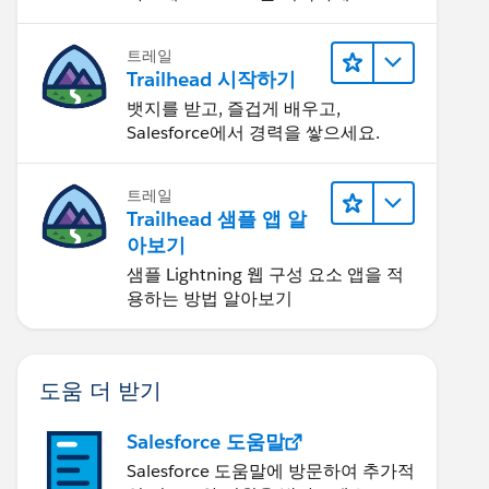
트레일
Trailhead 시작하기
뱃지를 받고, 즐겁게 배우고,
Salesforce에서 경력을 쌓으세요.
트레일
Trailhead 샘플 앱 알
아보기
샘플 Lightning 웹 구성 요소 앱을 적
용하는 방법 알아보기
도움 더 받기
Salesforce 도움말
Salesforce 도움말에 방문하여 추가적