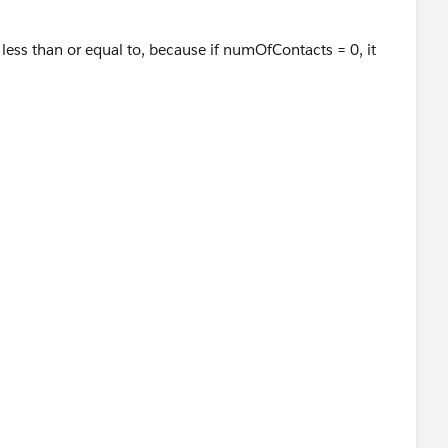
 less than or equal to, because if numOfContacts = 0, it