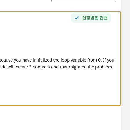
인정받은 답변
ecause you have initialized the loop variable from 0. If you
de will create 3 contacts and that might be the problem