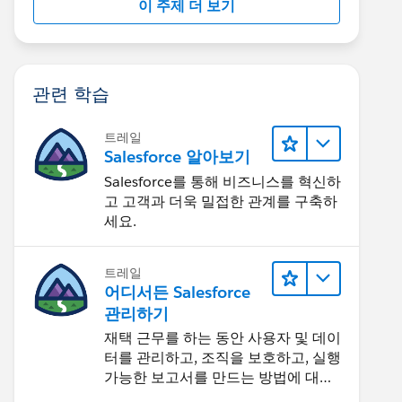
이 주제 더 보기
관련 학습
트레일
Salesforce 알아보기
Salesforce를 통해 비즈니스를 혁신하
고 고객과 더욱 밀접한 관계를 구축하
세요.
트레일
어디서든 Salesforce
관리하기
재택 근무를 하는 동안 사용자 및 데이
터를 관리하고, 조직을 보호하고, 실행
가능한 보고서를 만드는 방법에 대해
알아보세요.