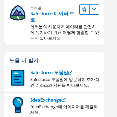
트레일
Salesforce 데이터 보
호
여러분의 사용자가 데이터를 안전하
게 유지하기 위해 어떻게 협업할 수 있
는지 알아보세요.
도움 더 받기
Salesforce 도움말
Salesforce 도움말에 방문하여 추가적
인 리소스와 지원을 받아보세요.
IdeaExchange
IdeaExchange에 아이디어를 제출하
세요.