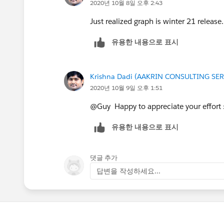
2020년 10월 8일 오후 2:43
Just realized graph is winter 21 release.
유용한 내용으로 표시
Krishna Dadi (AAKRIN CONSULTING SER
2020년 10월 9일 오후 1:51
@Guy Happy to appreciate your effort
유용한 내용으로 표시
댓글 추가
답변을 작성하세요...