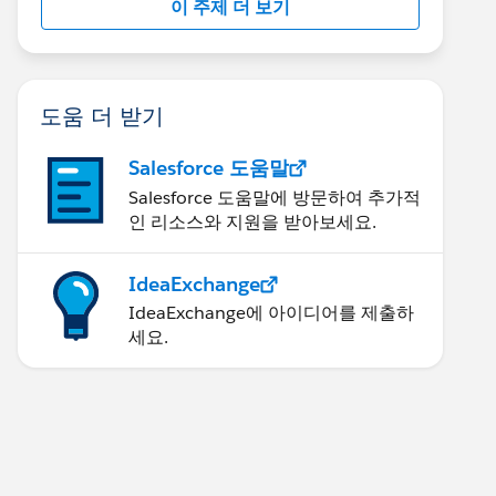
이 주제 더 보기
도움 더 받기
Salesforce 도움말
Salesforce 도움말에 방문하여 추가적
인 리소스와 지원을 받아보세요.
IdeaExchange
IdeaExchange에 아이디어를 제출하
세요.