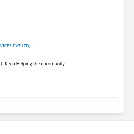
VICES PVT LTD)
 :) Keep Helping the community.