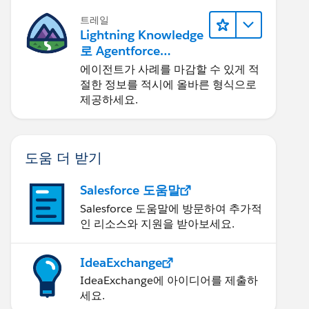
트레일
Lightning Knowledge
로 Agentforce
Service 개선
에이전트가 사례를 마감할 수 있게 적
절한 정보를 적시에 올바른 형식으로
제공하세요.
도움 더 받기
Salesforce 도움말
Salesforce 도움말에 방문하여 추가적
인 리소스와 지원을 받아보세요.
IdeaExchange
IdeaExchange에 아이디어를 제출하
세요.