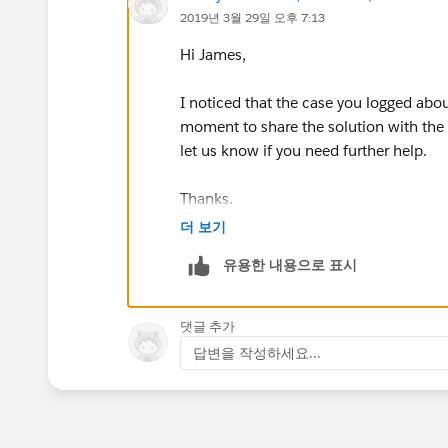
2019년 3월 29일 오후 7:13
Hi James,
I noticed that the case you logged about
moment to share the solution with the
let us know if you need further help.
Thanks.
더 보기
유용한 내용으로 표시
댓글 추가
답변을 작성하세요...