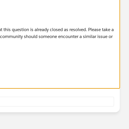
 this question is already closed as resolved. Please take a
 community should someone encounter a similar issue or