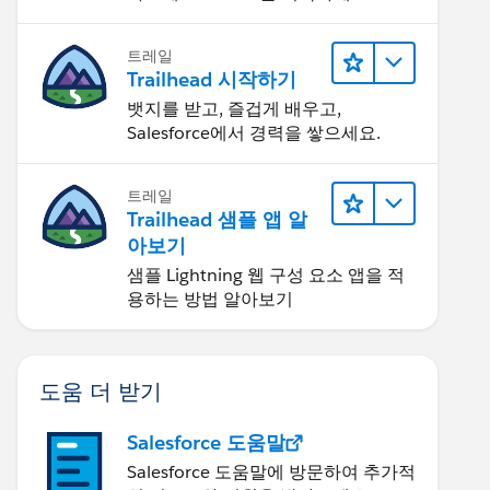
트레일
Trailhead 시작하기
뱃지를 받고, 즐겁게 배우고,
Salesforce에서 경력을 쌓으세요.
트레일
Trailhead 샘플 앱 알
아보기
샘플 Lightning 웹 구성 요소 앱을 적
용하는 방법 알아보기
도움 더 받기
Salesforce 도움말
Salesforce 도움말에 방문하여 추가적