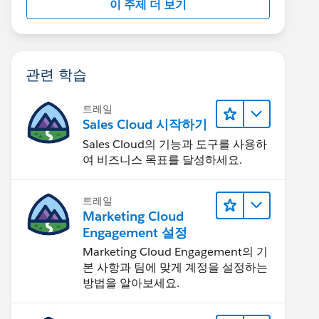
이 주제 더 보기
관련 학습
트레일
Sales Cloud 시작하기
Sales Cloud의 기능과 도구를 사용하
여 비즈니스 목표를 달성하세요.
트레일
Marketing Cloud
Engagement 설정
Marketing Cloud Engagement의 기
본 사항과 팀에 맞게 계정을 설정하는
방법을 알아보세요.