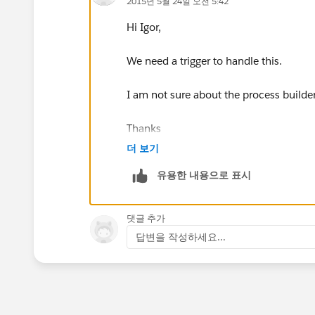
2015년 5월 24일 오전 5:42
Hi Igor,
We need a trigger to handle this.
I am not sure about the process builder
Thanks
더 보기
유용한 내용으로 표시
댓글 추가
답변을 작성하세요...