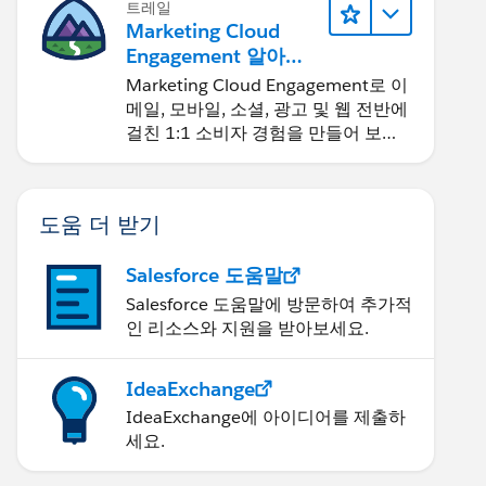
트레일
Marketing Cloud
Engagement 알아보
기
Marketing Cloud Engagement로 이
메일, 모바일, 소셜, 광고 및 웹 전반에
걸친 1:1 소비자 경험을 만들어 보세
요.
도움 더 받기
Salesforce 도움말
Salesforce 도움말에 방문하여 추가적
인 리소스와 지원을 받아보세요.
IdeaExchange
IdeaExchange에 아이디어를 제출하
세요.