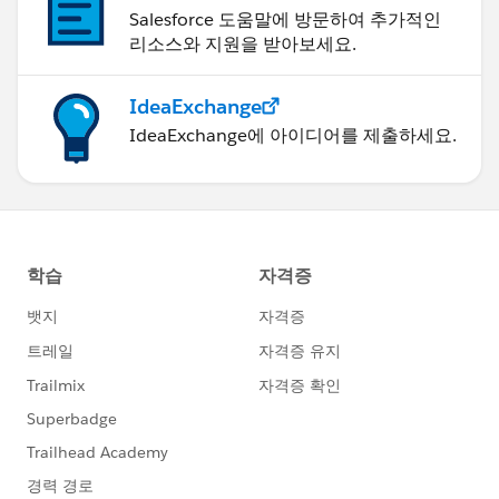
Salesforce 도움말에 방문하여 추가적인
리소스와 지원을 받아보세요.
IdeaExchange
IdeaExchange에 아이디어를 제출하세요.