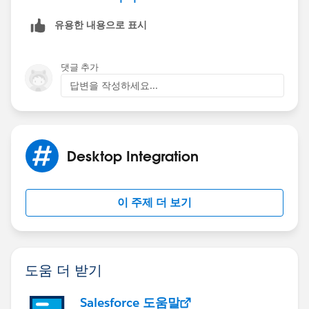
유용한 내용으로 표시
댓글 추가
답변을 작성하세요...
Desktop Integration
이 주제 더 보기
도움 더 받기
Salesforce 도움말