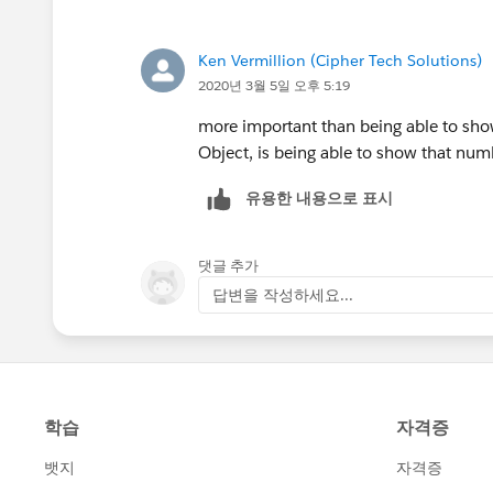
Ken Vermillion (Cipher Tech Solutions)
2020년 3월 5일 오후 5:19
more important than being able to sh
Object, is being able to show that numbe
유용한 내용으로 표시
댓글 추가
답변을 작성하세요...