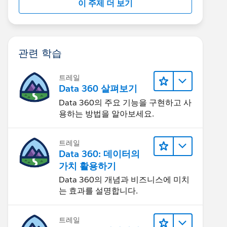
이 주제 더 보기
관련 학습
트레일
Data 360 살펴보기
Data 360의 주요 기능을 구현하고 사
용하는 방법을 알아보세요.
트레일
Data 360: 데이터의
가치 활용하기
Data 360의 개념과 비즈니스에 미치
는 효과를 설명합니다.
트레일