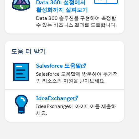
Data 360: 설정에서
활성화까지 살펴보기
Data 360 솔루션을 구현하여 측정할
수 있는 비즈니스 결과를 도출합니다.
도움 더 받기
Salesforce 도움말
Salesforce 도움말에 방문하여 추가적
인 리소스와 지원을 받아보세요.
IdeaExchange
IdeaExchange에 아이디어를 제출하
세요.