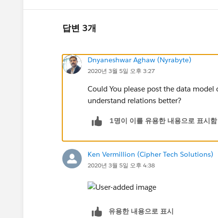
답변 3개
Dnyaneshwar Aghaw (Nyrabyte)
2020년 3월 5일 오후 3:27
Could You please post the data model 
understand relations better?
1명이 이를 유용한 내용으로 표시함
Ken Vermillion (Cipher Tech Solutions)
2020년 3월 5일 오후 4:38
유용한 내용으로 표시