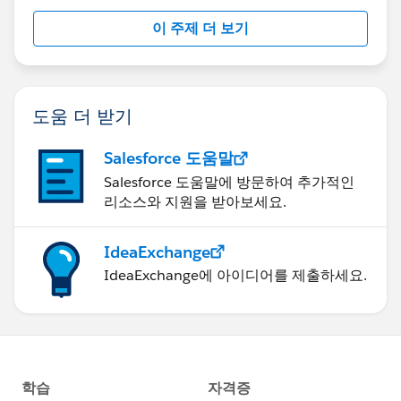
이 주제 더 보기
도움 더 받기
Salesforce 도움말
Salesforce 도움말에 방문하여 추가적인
리소스와 지원을 받아보세요.
IdeaExchange
IdeaExchange에 아이디어를 제출하세요.