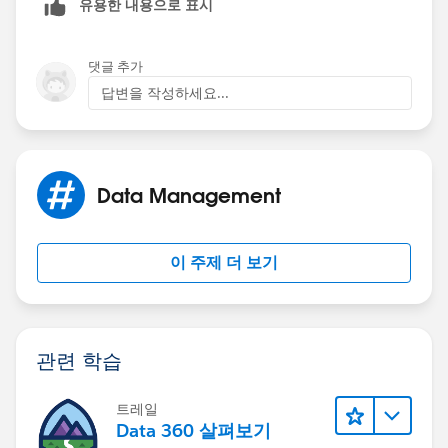
유용한 내용으로 표시
댓글 추가
답변을 작성하세요...
Data Management
이 주제 더 보기
관련 학습
트레일
Data 360 살펴보기