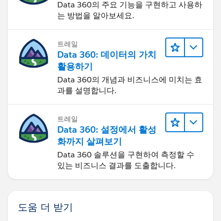
Data 360의 주요 기능을 구현하고 사용하
는 방법을 알아보세요.
트레일
Data 360: 데이터의 가치
활용하기
Data 360의 개념과 비즈니스에 미치는 효
과를 설명합니다.
트레일
Data 360: 설정에서 활성
화까지 살펴보기
Data 360 솔루션을 구현하여 측정할 수
있는 비즈니스 결과를 도출합니다.
도움 더 받기