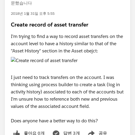
문했습니다
2018년 1월 31일 오후 5:55
Create record of asset transfer
I'm trying to find a way to record asset transfers on the
account level to have a history similar to that of the
"Asset History" section in the Asset obejct:
I just need to track transfers on the account. I was
thinking using process builder to create a task (log in
activity history) associated to each of the accounts but
I'm unsure how to reference both new and previous
values of the associated account field.
Does anyone have a better way to do this?
좋아요 0개
답변 3개
공유