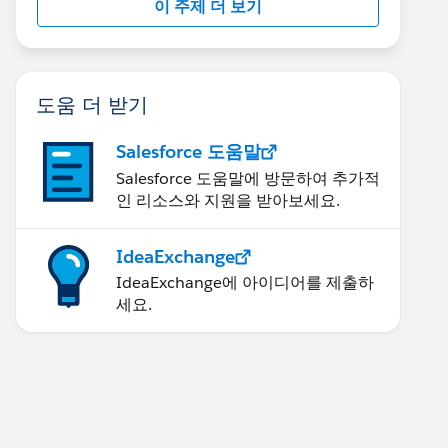
이 주제 더 보기
도움 더 받기
Salesforce 도움말
Salesforce 도움말에 방문하여 추가적
인 리소스와 지원을 받아보세요.
IdeaExchange
IdeaExchange에 아이디어를 제출하
세요.