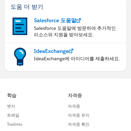
도움 더 받기
Salesforce 도움말
Salesforce 도움말에 방문하여 추가적인
리소스와 지원을 받아보세요.
IdeaExchange
IdeaExchange에 아이디어를 제출하세요.