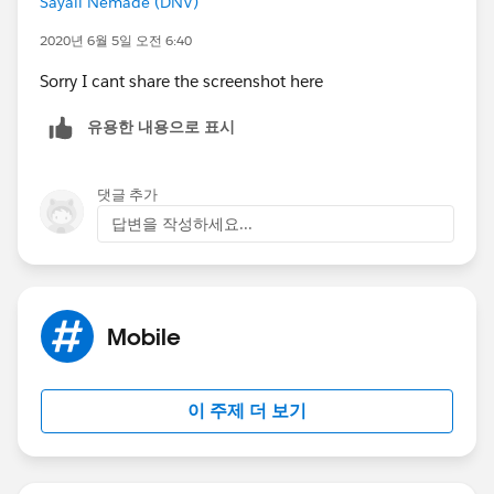
Sayali Nemade (DNV)
2020년 6월 5일 오전 6:40
Sorry I cant share the screenshot here
유용한 내용으로 표시
댓글 추가
답변을 작성하세요...
Mobile
이 주제 더 보기