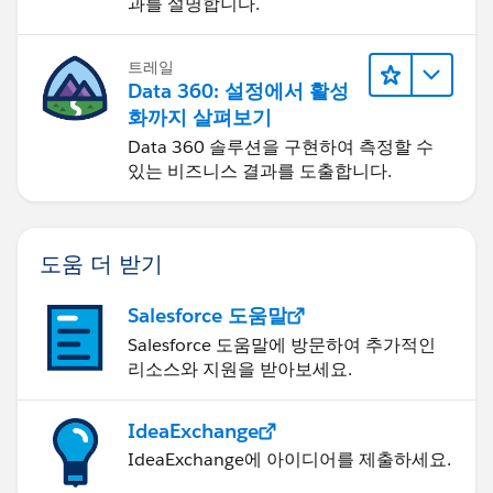
과를 설명합니다.
트레일
Data 360: 설정에서 활성
화까지 살펴보기
Data 360 솔루션을 구현하여 측정할 수
있는 비즈니스 결과를 도출합니다.
도움 더 받기
Salesforce 도움말
Salesforce 도움말에 방문하여 추가적인
리소스와 지원을 받아보세요.
IdeaExchange
IdeaExchange에 아이디어를 제출하세요.