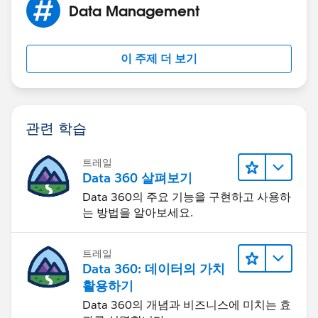
Data Management
이 주제 더 보기
관련 학습
트레일
Data 360 살펴보기
Data 360의 주요 기능을 구현하고 사용하
는 방법을 알아보세요.
트레일
Data 360: 데이터의 가치
활용하기
Data 360의 개념과 비즈니스에 미치는 효