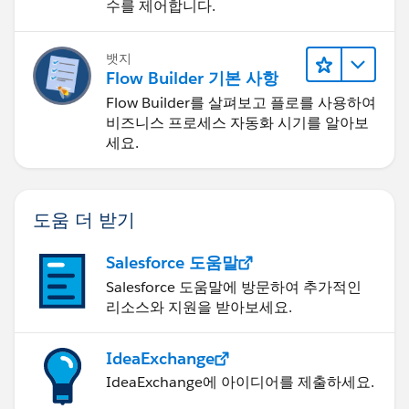
수를 제어합니다.
뱃지
Flow Builder 기본 사항
Flow Builder를 살펴보고 플로를 사용하여
비즈니스 프로세스 자동화 시기를 알아보
세요.
도움 더 받기
Salesforce 도움말
Salesforce 도움말에 방문하여 추가적인
리소스와 지원을 받아보세요.
IdeaExchange
IdeaExchange에 아이디어를 제출하세요.