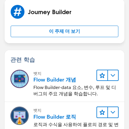
Journey Builder
이 주제 더 보기
관련 학습
뱃지
Flow Builder 개념
Flow Builder-data 요소, 변수, 루프 및 디
버그의 주요 개념을 학습합니다.
뱃지
Flow Builder 로직
로직과 수식을 사용하여 플로의 경로 및 변