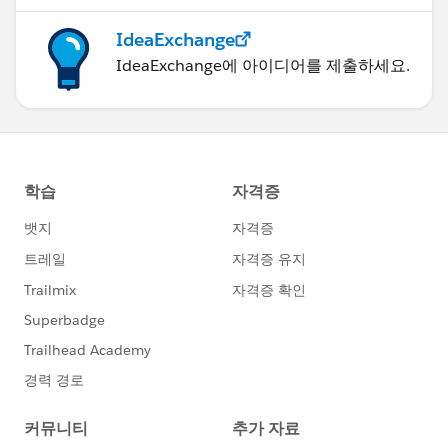
IdeaExchange
IdeaExchange에 아이디어를 제출하세요.