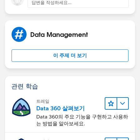
답변을 작성하세요...
Data Management
이 주제 더 보기
관련 학습
트레일
Data 360 살펴보기
Data 360의 주요 기능을 구현하고 사용하
는 방법을 알아보세요.