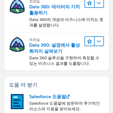
트레일
Data 360: 데이터의 가치
활용하기
Data 360의 개념과 비즈니스에 미치는 효
과를 설명합니다.
트레일
Data 360: 설정에서 활성
화까지 살펴보기
Data 360 솔루션을 구현하여 측정할 수
있는 비즈니스 결과를 도출합니다.
도움 더 받기
Salesforce 도움말
Salesforce 도움말에 방문하여 추가적인
리소스와 지원을 받아보세요.