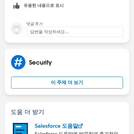
유용한 내용으로 표시
댓글 추가
답변을 작성하세요...
Security
이 주제 더 보기
도움 더 받기
Salesforce 도움말
Salesforce 도움말에 방문하여 추가적인