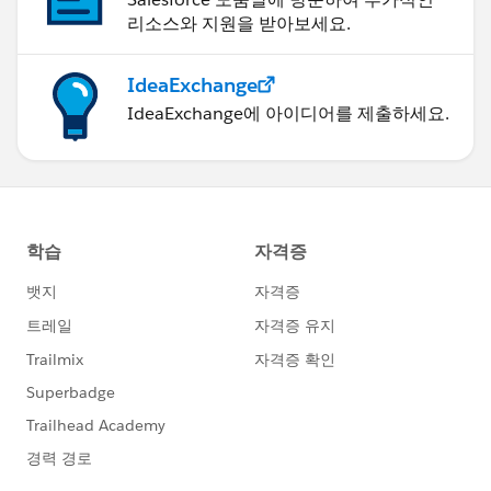
리소스와 지원을 받아보세요.
IdeaExchange
IdeaExchange에 아이디어를 제출하세요.